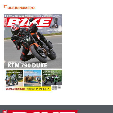
UUSIN NUMERO