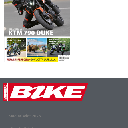
Mediatiedot 2026