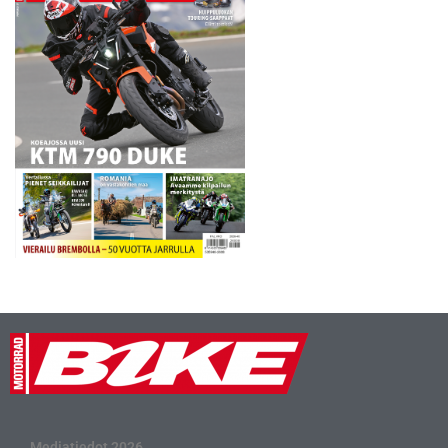
Mediatiedot 2026