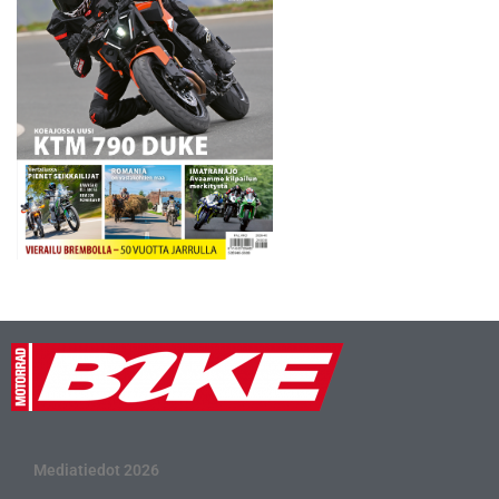
Mediatiedot 2026