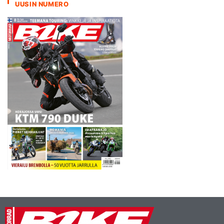
UUSIN NUMERO