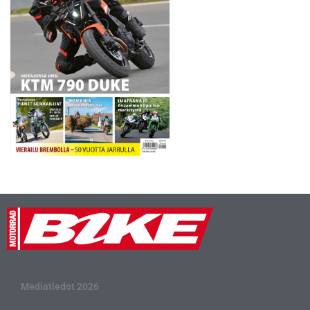
Mediatiedot 2026