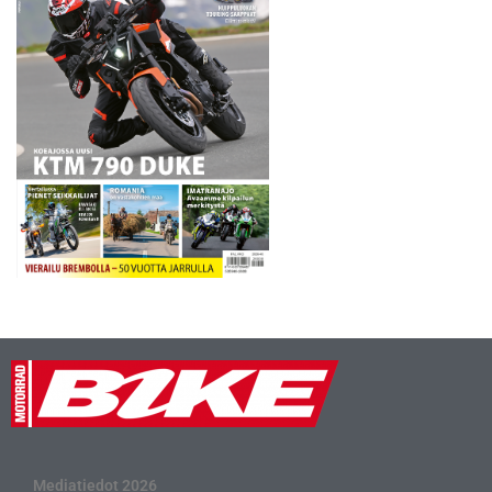
Mediatiedot 2026