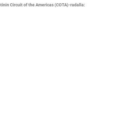
nin Circuit of the Americas (COTA)-radalla: