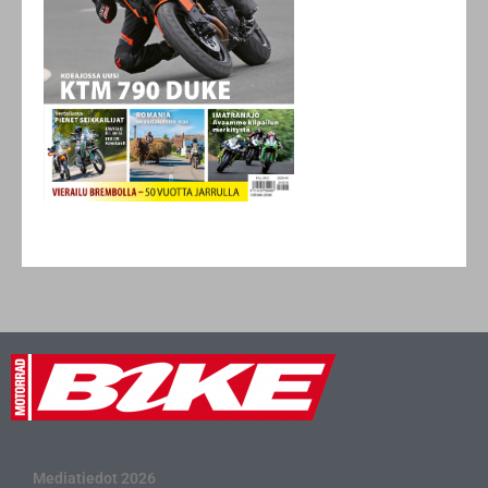
Mediatiedot 2026