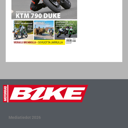
Mediatiedot 2026