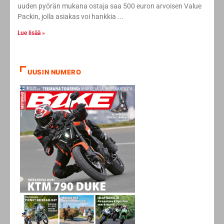
uuden pyörän mukana ostaja saa 500 euron arvoisen Value
Packin, jolla asiakas voi hankkia
Lue lisää »
UUSIN NUMERO