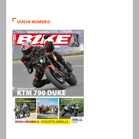
UUSIN NUMERO