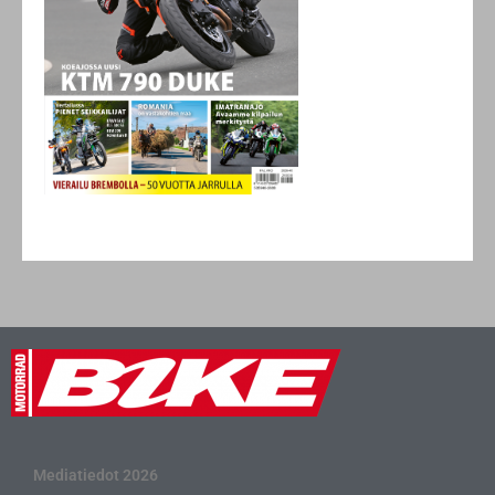
Mediatiedot 2026