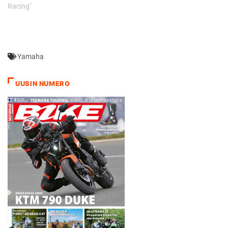
Racing"
Yamaha
UUSIN NUMERO