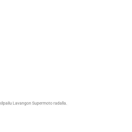
ilpailu Lavangon Supermoto radalla.