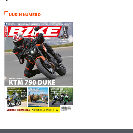
UUSIN NUMERO