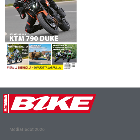
Mediatiedot 2026