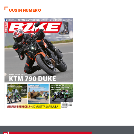
UUSIN NUMERO