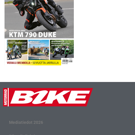
Mediatiedot 2026