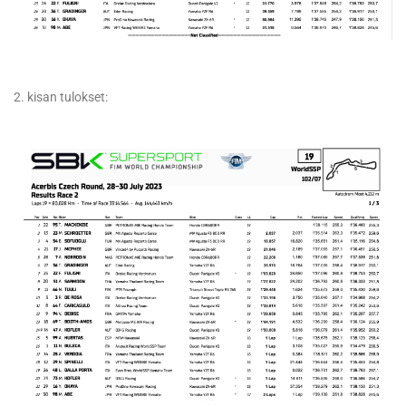
2. kisan tulokset: