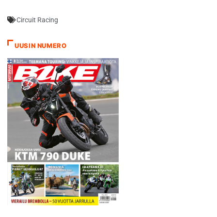
Circuit Racing
UUSIN NUMERO