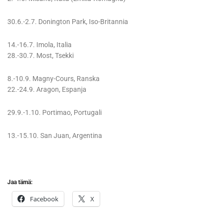
30.6.-2.7. Donington Park, Iso-Britannia
14.-16.7. Imola, Italia
28.-30.7. Most, Tsekki
8.-10.9. Magny-Cours, Ranska
22.-24.9. Aragon, Espanja
29.9.-1.10. Portimao, Portugali
13.-15.10. San Juan, Argentina
Jaa tämä:
Facebook
X