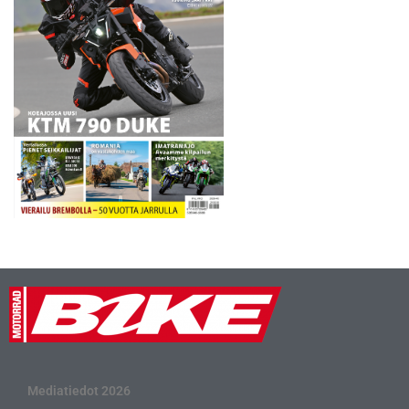
Mediatiedot 2026