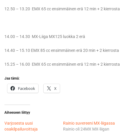
12.50 – 13.20 EMX 65 cc ensimmäinen erä 12 min + 2 kierrosta
14.00 – 14.30 MX-Liiga MX125 luokka 2 erä
14.40 – 15.10 EMX 85 cc ensimmäinen erä 20 min + 2 kierrosta
15.25 – 16.00 EMX 65 cc ensimmäinen erä 12 min + 2 kierrosta
Jaa tämä:
Facebook
X
Aiheeseen liittyy
Varjosesta uusi
Rainio suvereeni MX-liigassa
osakilpailuvoittaja
Rainio oli 24MX MX-liigan