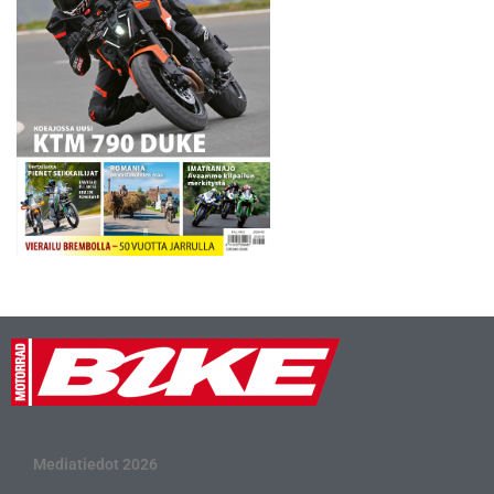
Mediatiedot 2026