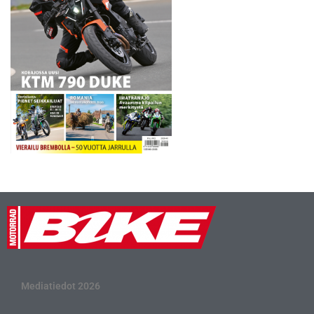
Mediatiedot 2026