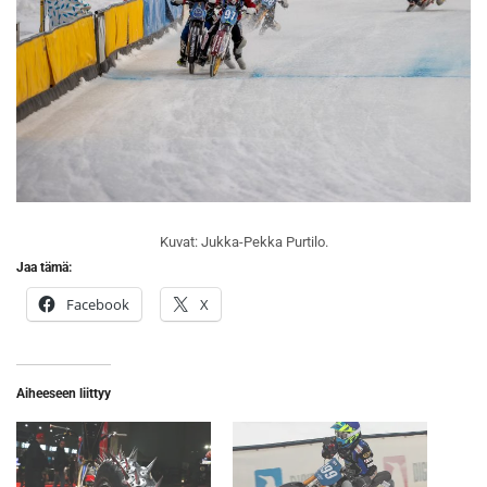
Kuvat: Jukka-Pekka Purtilo.
Jaa tämä:
Facebook
X
Aiheeseen liittyy