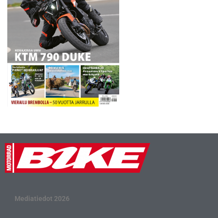
Mediatiedot 2026