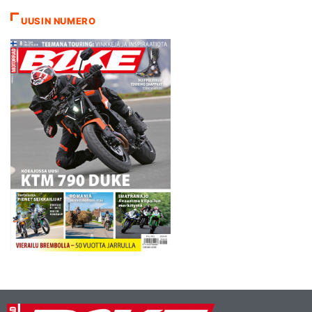
UUSIN NUMERO