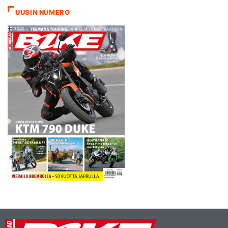
UUSIN NUMERO