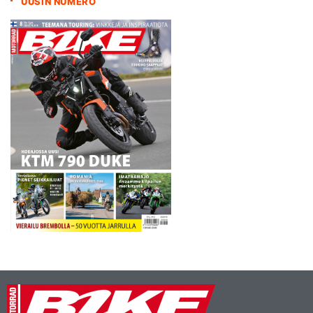
UUSIN NUMERO