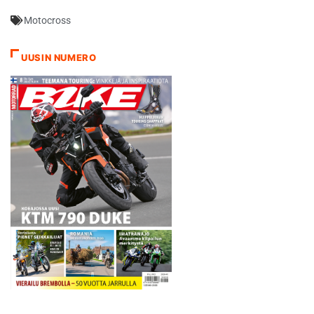
Motocross
UUSIN NUMERO