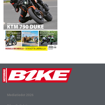
Mediatiedot 2026