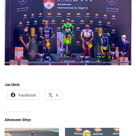
Jaa tämä:
Facebook
X
Aiheeseen liittyy