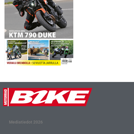
Mediatiedot 2026