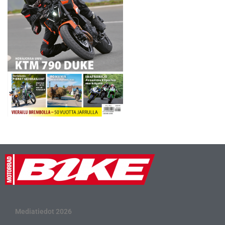
Mediatiedot 2026