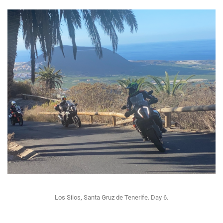
Los Silos, Santa Gruz de Tenerife. Day 6.