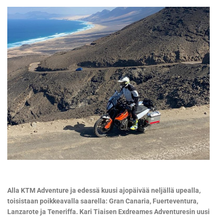
Alla
KTM Adventure ja edessä kuusi ajopäivää neljällä upealla,
toisistaan poikkeavalla saarella: Gran Canaria, Fuerteventura,
Lanzarote ja Teneriffa. Kari Tiaisen Exdreames Adventuresin uusi