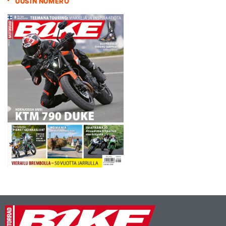
UUSIN NUMERO