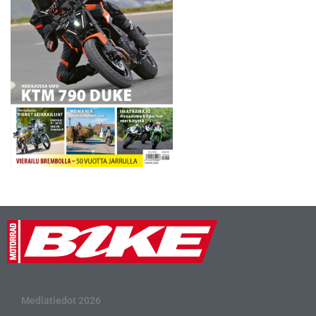
Mediatiedot 2026