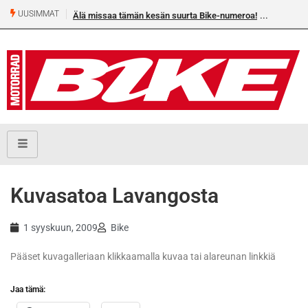
UUSIMMAT
Älä missaa tämän kesän suurta Bike-numeroa!
Kuvasatoa Lavangosta
1 syyskuun, 2009
Bike
Pääset kuvagalleriaan klikkaamalla kuvaa tai alareunan linkkiä
Jaa tämä: