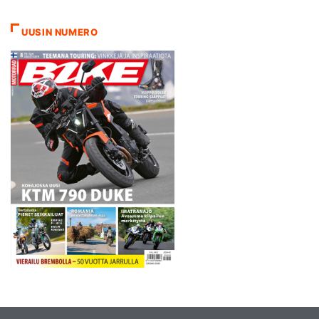
UUSIN NUMERO