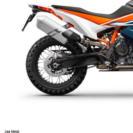
Jaa tämä: