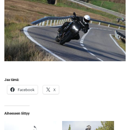
Jaa tämä:
Facebook
X
Aiheeseen liittyy