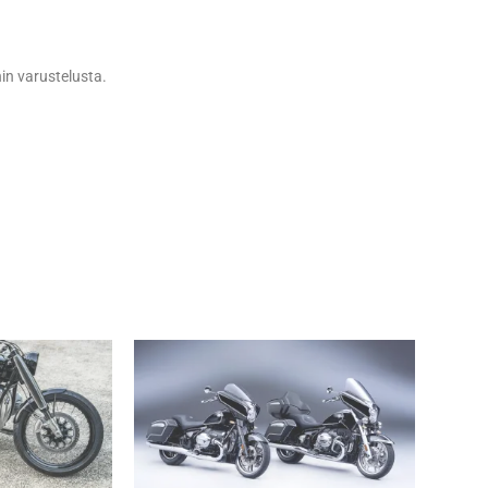
in varustelusta.