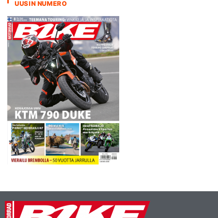
UUSIN NUMERO