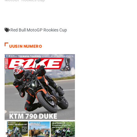
Red Bull MotoGP Rookies Cup
UUSIN NUMERO