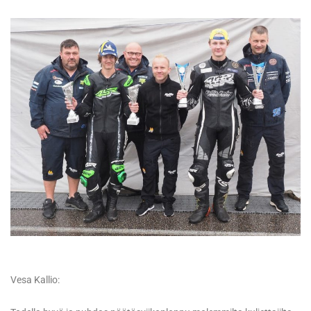
Vesa Kallio: