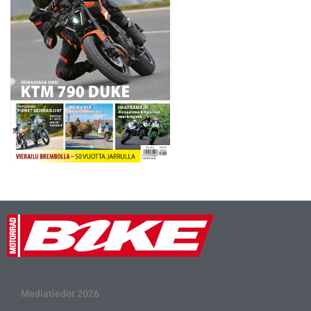
Mediatiedot 2026