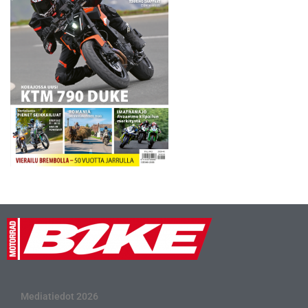
Mediatiedot 2026