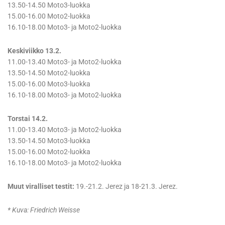
13.50-14.50 Moto3-luokka
15.00-16.00 Moto2-luokka
16.10-18.00 Moto3- ja Moto2-luokka
Keskiviikko 13.2.
11.00-13.40 Moto3- ja Moto2-luokka
13.50-14.50 Moto2-luokka
15.00-16.00 Moto3-luokka
16.10-18.00 Moto3- ja Moto2-luokka
Torstai 14.2.
11.00-13.40 Moto3- ja Moto2-luokka
13.50-14.50 Moto3-luokka
15.00-16.00 Moto2-luokka
16.10-18.00 Moto3- ja Moto2-luokka
Muut viralliset testit:
19.-21.2. Jerez ja 18-21.3. Jerez.
* Kuva: Friedrich Weisse