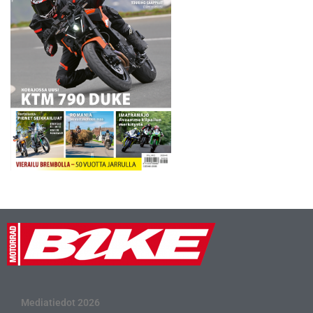
Mediatiedot 2026